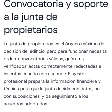
Convocatoria y soporte
a la junta de
propietarios
La junta de propietarios es el órgano máximo de
decisión del edificio, pero para funcionar necesita
orden: convocatorias válidas, quórums
verificados, actas correctamente redactadas e
inscritas cuando corresponde. El gestor
profesional prepara la información financiera y
técnica para que la junta decida con datos, no
con suposiciones, y da seguimiento a los
acuerdos adoptados.