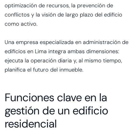
optimización de recursos, la prevención de
conflictos y la visión de largo plazo del edificio
como activo.
Una empresa especializada en
administración de
edificios en Lima
integra ambas dimensiones:
ejecuta la operación diaria y, al mismo tiempo,
planifica el futuro del inmueble.
Funciones clave en la
gestión de un edificio
residencial