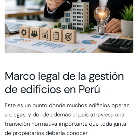
Marco legal de la gestión
de edificios en Perú
Este es un punto donde muchos edificios operan
a ciegas, y donde además el país atraviesa una
transición normativa importante que toda junta
de propietarios debería conocer.