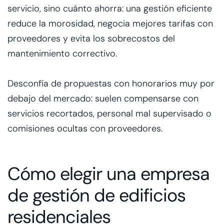
servicio, sino cuánto ahorra: una gestión eficiente
reduce la morosidad, negocia mejores tarifas con
proveedores y evita los sobrecostos del
mantenimiento correctivo.
Desconfía de propuestas con honorarios muy por
debajo del mercado: suelen compensarse con
servicios recortados, personal mal supervisado o
comisiones ocultas con proveedores.
Cómo elegir una empresa
de gestión de edificios
residenciales