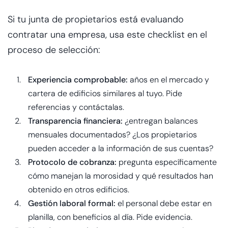
Si tu junta de propietarios está evaluando
contratar una empresa, usa este checklist en el
proceso de selección:
Experiencia comprobable:
años en el mercado y
cartera de edificios similares al tuyo. Pide
referencias y contáctalas.
Transparencia financiera:
¿entregan balances
mensuales documentados? ¿Los propietarios
pueden acceder a la información de sus cuentas?
Protocolo de cobranza:
pregunta específicamente
cómo manejan la morosidad y qué resultados han
obtenido en otros edificios.
Gestión laboral formal:
el personal debe estar en
planilla, con beneficios al día. Pide evidencia.