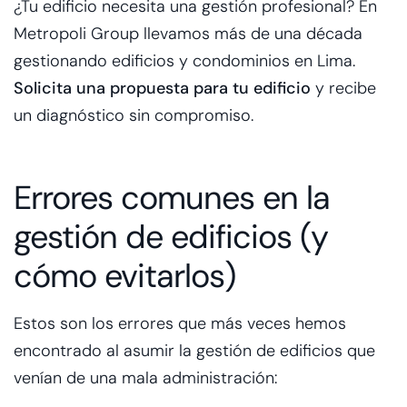
¿Tu edificio necesita una gestión profesional? En
Metropoli Group llevamos más de una década
gestionando edificios y condominios en Lima.
Solicita una propuesta para tu edificio
y recibe
un diagnóstico sin compromiso.
Errores comunes en la
gestión de edificios (y
cómo evitarlos)
Estos son los errores que más veces hemos
encontrado al asumir la gestión de edificios que
venían de una mala administración: