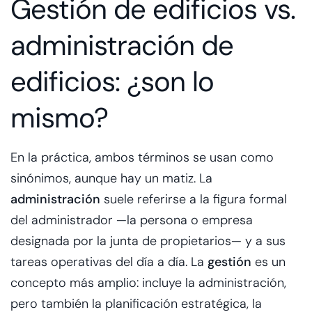
Gestión de edificios vs.
administración de
edificios: ¿son lo
mismo?
En la práctica, ambos términos se usan como
sinónimos, aunque hay un matiz. La
administración
suele referirse a la figura formal
del administrador —la persona o empresa
designada por la junta de propietarios— y a sus
tareas operativas del día a día. La
gestión
es un
concepto más amplio: incluye la administración,
pero también la planificación estratégica, la