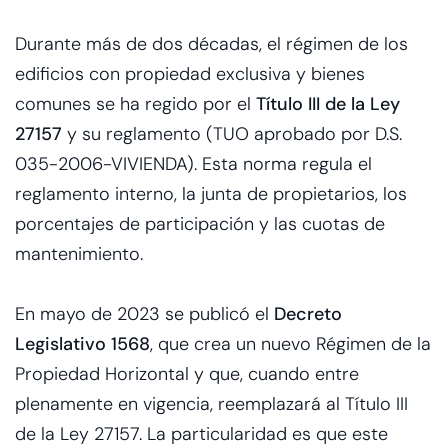
Durante más de dos décadas, el régimen de los
edificios con propiedad exclusiva y bienes
comunes se ha regido por el
Título III de la Ley
27157
y su reglamento (TUO aprobado por D.S.
035-2006-VIVIENDA). Esta norma regula el
reglamento interno, la junta de propietarios, los
porcentajes de participación y las cuotas de
mantenimiento.
En mayo de 2023 se publicó el
Decreto
Legislativo 1568
, que crea un nuevo Régimen de la
Propiedad Horizontal y que, cuando entre
plenamente en vigencia, reemplazará al Título III
de la Ley 27157. La particularidad es que este