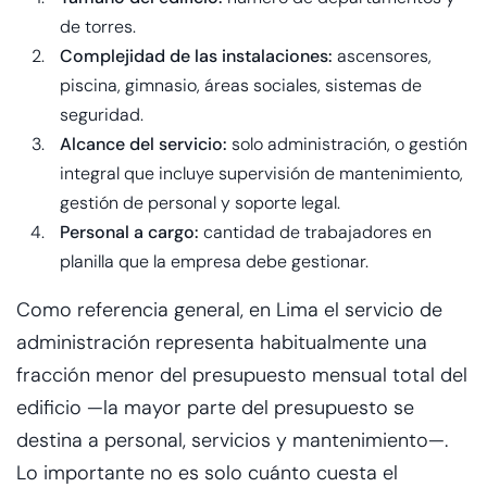
de torres.
Complejidad de las instalaciones:
ascensores,
piscina, gimnasio, áreas sociales, sistemas de
seguridad.
Alcance del servicio:
solo administración, o gestión
integral que incluye supervisión de mantenimiento,
gestión de personal y soporte legal.
Personal a cargo:
cantidad de trabajadores en
planilla que la empresa debe gestionar.
Como referencia general, en Lima el servicio de
administración representa habitualmente una
fracción menor del presupuesto mensual total del
edificio —la mayor parte del presupuesto se
destina a personal, servicios y mantenimiento—.
Lo importante no es solo cuánto cuesta el