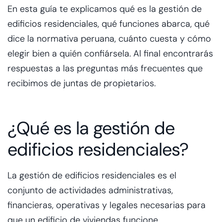
En esta guía te explicamos qué es la gestión de
edificios residenciales, qué funciones abarca, qué
dice la normativa peruana, cuánto cuesta y cómo
elegir bien a quién confiársela. Al final encontrarás
respuestas a las preguntas más frecuentes que
recibimos de juntas de propietarios.
¿Qué es la gestión de
edificios residenciales?
La gestión de edificios residenciales es el
conjunto de actividades administrativas,
financieras, operativas y legales necesarias para
que un edificio de viviendas funcione