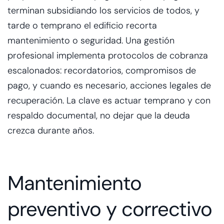
terminan subsidiando los servicios de todos, y
tarde o temprano el edificio recorta
mantenimiento o seguridad. Una gestión
profesional implementa protocolos de cobranza
escalonados: recordatorios, compromisos de
pago, y cuando es necesario, acciones legales de
recuperación. La clave es actuar temprano y con
respaldo documental, no dejar que la deuda
crezca durante años.
Mantenimiento
preventivo y correctivo