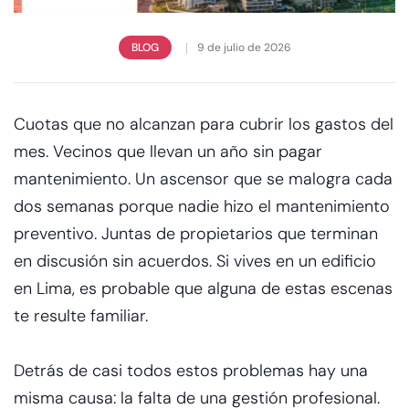
BLOG
9 de julio de 2026
Cuotas que no alcanzan para cubrir los gastos del
mes. Vecinos que llevan un año sin pagar
mantenimiento. Un ascensor que se malogra cada
dos semanas porque nadie hizo el mantenimiento
preventivo. Juntas de propietarios que terminan
en discusión sin acuerdos. Si vives en un edificio
en Lima, es probable que alguna de estas escenas
te resulte familiar.
Detrás de casi todos estos problemas hay una
misma causa: la falta de una gestión profesional.