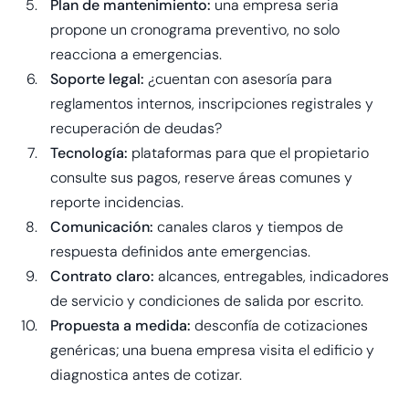
Plan de mantenimiento:
una empresa seria
propone un cronograma preventivo, no solo
reacciona a emergencias.
Soporte legal:
¿cuentan con asesoría para
reglamentos internos, inscripciones registrales y
recuperación de deudas?
Tecnología:
plataformas para que el propietario
consulte sus pagos, reserve áreas comunes y
reporte incidencias.
Comunicación:
canales claros y tiempos de
respuesta definidos ante emergencias.
Contrato claro:
alcances, entregables, indicadores
de servicio y condiciones de salida por escrito.
Propuesta a medida:
desconfía de cotizaciones
genéricas; una buena empresa visita el edificio y
diagnostica antes de cotizar.