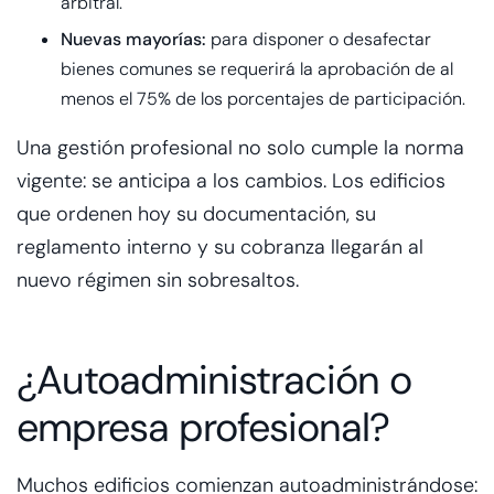
arbitral.
Nuevas mayorías:
para disponer o desafectar
bienes comunes se requerirá la aprobación de al
menos el 75% de los porcentajes de participación.
Una gestión profesional no solo cumple la norma
vigente: se anticipa a los cambios. Los edificios
que ordenen hoy su documentación, su
reglamento interno y su cobranza llegarán al
nuevo régimen sin sobresaltos.
¿Autoadministración o
empresa profesional?
Muchos edificios comienzan autoadministrándose: