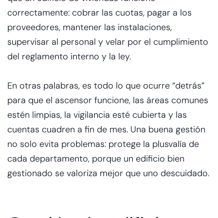
correctamente: cobrar las cuotas, pagar a los
proveedores, mantener las instalaciones,
supervisar al personal y velar por el cumplimiento
del reglamento interno y la ley.
En otras palabras, es todo lo que ocurre “detrás”
para que el ascensor funcione, las áreas comunes
estén limpias, la vigilancia esté cubierta y las
cuentas cuadren a fin de mes. Una buena gestión
no solo evita problemas: protege la plusvalía de
cada departamento, porque un edificio bien
gestionado se valoriza mejor que uno descuidado.