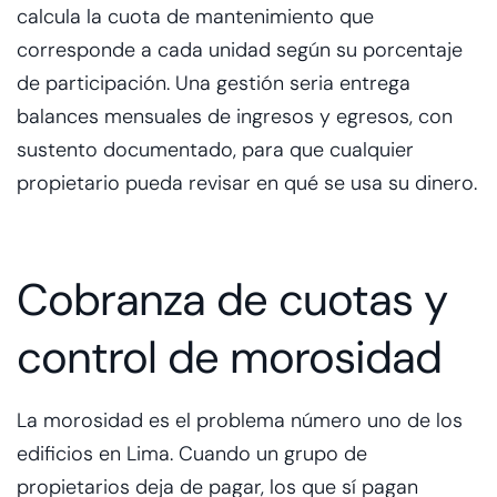
calcula la cuota de mantenimiento que
corresponde a cada unidad según su porcentaje
de participación. Una gestión seria entrega
balances mensuales de ingresos y egresos, con
sustento documentado, para que cualquier
propietario pueda revisar en qué se usa su dinero.
Cobranza de cuotas y
control de morosidad
La morosidad es el problema número uno de los
edificios en Lima. Cuando un grupo de
propietarios deja de pagar, los que sí pagan