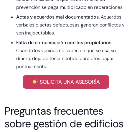
prevención se paga multiplicado en reparaciones.
Actas y acuerdos mal documentados.
Acuerdos
verbales o actas defectuosas generan conflictos y
son inejecutables.
Falta de comunicación con los propietarios.
Cuando los vecinos no saben en qué se usa su
dinero, deja de tener sentido para ellos pagar
puntualmente.
SOLICITA UNA ASESORÍA
Preguntas frecuentes
sobre gestión de edificios