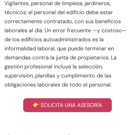
Vigilantes, personal de limpieza, jardineros,
técnicos: el personal del edificio debe estar
correctamente contratado, con sus beneficios
laborales al día. Un error frecuente —y costoso—
de los edificios autoadministrados es la
informalidad laboral, que puede terminar en
demandas contra la junta de propietarios. La
gestión profesional incluye la selección,
supervisión, planillas y cumplimiento de las
obligaciones laborales de todo el personal.
SOLICITA UNA ASESORÍA