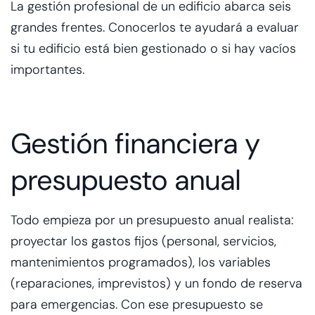
La gestión profesional de un edificio abarca seis
grandes frentes. Conocerlos te ayudará a evaluar
si tu edificio está bien gestionado o si hay vacíos
importantes.
Gestión financiera y
presupuesto anual
Todo empieza por un presupuesto anual realista:
proyectar los gastos fijos (personal, servicios,
mantenimientos programados), los variables
(reparaciones, imprevistos) y un fondo de reserva
para emergencias. Con ese presupuesto se