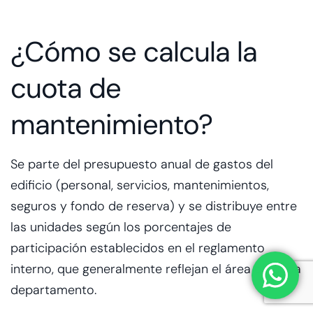
¿Cómo se calcula la
cuota de
mantenimiento?
Se parte del presupuesto anual de gastos del
edificio (personal, servicios, mantenimientos,
seguros y fondo de reserva) y se distribuye entre
las unidades según los porcentajes de
participación establecidos en el reglamento
interno, que generalmente reflejan el área de cada
departamento.