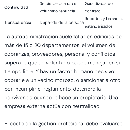
Se pierde cuando el
Garantizada por
Continuidad
voluntario renuncia
contrato
Reportes y balances
Transparencia
Depende de la persona
estandarizados
La autoadministración suele fallar en edificios de
más de 15 o 20 departamentos: el volumen de
cobranzas, proveedores, personal y conflictos
supera lo que un voluntario puede manejar en su
tiempo libre. Y hay un factor humano decisivo:
cobrarle a un vecino moroso, o sancionar a otro
por incumplir el reglamento, deteriora la
convivencia cuando lo hace un propietario. Una
empresa externa actúa con neutralidad.
El costo de la gestión profesional debe evaluarse