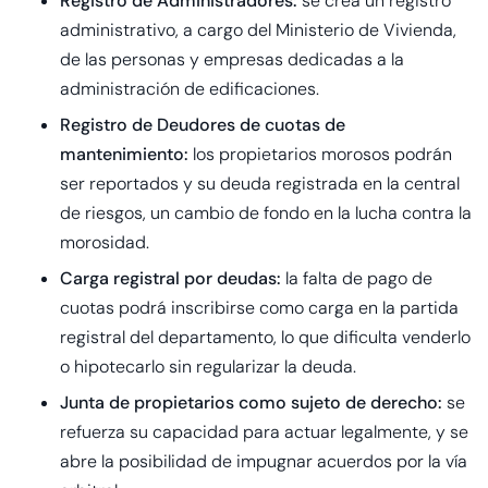
Registro de Administradores:
se crea un registro
administrativo, a cargo del Ministerio de Vivienda,
de las personas y empresas dedicadas a la
administración de edificaciones.
Registro de Deudores de cuotas de
mantenimiento:
los propietarios morosos podrán
ser reportados y su deuda registrada en la central
de riesgos, un cambio de fondo en la lucha contra la
morosidad.
Carga registral por deudas:
la falta de pago de
cuotas podrá inscribirse como carga en la partida
registral del departamento, lo que dificulta venderlo
o hipotecarlo sin regularizar la deuda.
Junta de propietarios como sujeto de derecho:
se
refuerza su capacidad para actuar legalmente, y se
abre la posibilidad de impugnar acuerdos por la vía