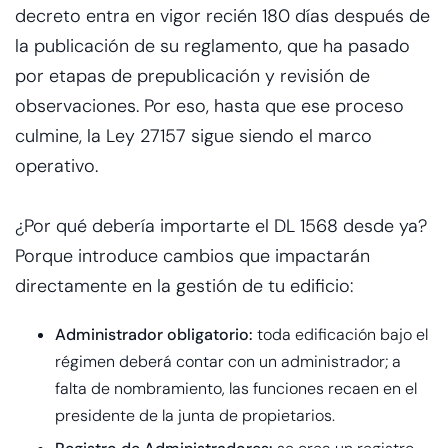
decreto entra en vigor recién 180 días después de
la publicación de su reglamento, que ha pasado
por etapas de prepublicación y revisión de
observaciones. Por eso, hasta que ese proceso
culmine, la Ley 27157 sigue siendo el marco
operativo.
¿Por qué debería importarte el DL 1568 desde ya?
Porque introduce cambios que impactarán
directamente en la gestión de tu edificio:
Administrador obligatorio:
toda edificación bajo el
régimen deberá contar con un administrador; a
falta de nombramiento, las funciones recaen en el
presidente de la junta de propietarios.