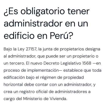
¿Es obligatorio tener
administrador en un
edificio en Perú?
Bajo la Ley 27157, la junta de propietarios designa
al administrador, que puede ser un propietario o
un tercero. El nuevo Decreto Legislativo 1568 —en
proceso de implementación— establece que toda
edificación bajo el régimen de propiedad
horizontal debe contar con un administrador, y
crea un registro oficial de administradores a
cargo del Ministerio de Vivienda.