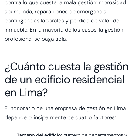
contra lo que cuesta la mala gestión: morosidad
acumulada, reparaciones de emergencia,
contingencias laborales y pérdida de valor del
inmueble. En la mayoría de los casos, la gestión
profesional se paga sola.
¿Cuánto cuesta la gestión
de un edificio residencial
en Lima?
El honorario de una empresa de gestión en Lima
depende principalmente de cuatro factores:
Tamaño del edificio:
número de departamentos y