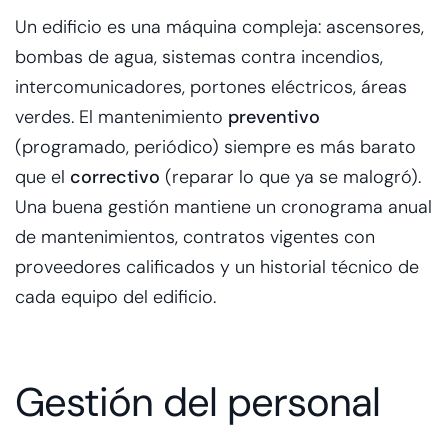
Un edificio es una máquina compleja: ascensores,
bombas de agua, sistemas contra incendios,
intercomunicadores, portones eléctricos, áreas
verdes. El mantenimiento
preventivo
(programado, periódico) siempre es más barato
que el
correctivo
(reparar lo que ya se malogró).
Una buena gestión mantiene un cronograma anual
de mantenimientos, contratos vigentes con
proveedores calificados y un historial técnico de
cada equipo del edificio.
Gestión del personal