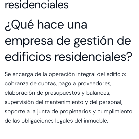
residenciales
¿Qué hace una
empresa de gestión de
edificios residenciales?
Se encarga de la operación integral del edificio:
cobranza de cuotas, pago a proveedores,
elaboración de presupuestos y balances,
supervisión del mantenimiento y del personal,
soporte a la junta de propietarios y cumplimiento
de las obligaciones legales del inmueble.