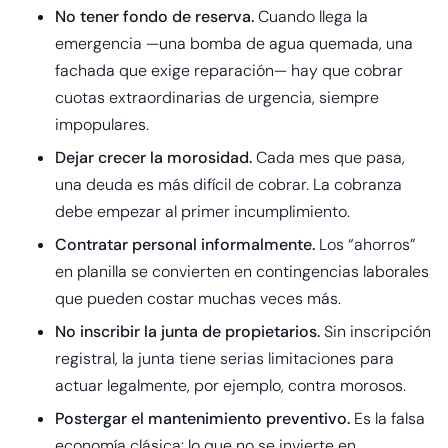
No tener fondo de reserva.
Cuando llega la
emergencia —una bomba de agua quemada, una
fachada que exige reparación— hay que cobrar
cuotas extraordinarias de urgencia, siempre
impopulares.
Dejar crecer la morosidad.
Cada mes que pasa,
una deuda es más difícil de cobrar. La cobranza
debe empezar al primer incumplimiento.
Contratar personal informalmente.
Los “ahorros”
en planilla se convierten en contingencias laborales
que pueden costar muchas veces más.
No inscribir la junta de propietarios.
Sin inscripción
registral, la junta tiene serias limitaciones para
actuar legalmente, por ejemplo, contra morosos.
Postergar el mantenimiento preventivo.
Es la falsa
economía clásica: lo que no se invierte en