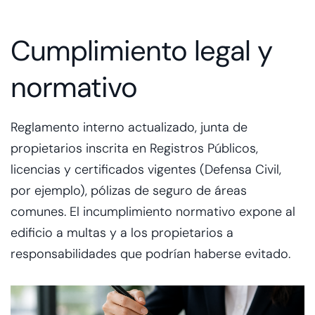
Cumplimiento legal y
normativo
Reglamento interno actualizado, junta de
propietarios inscrita en Registros Públicos,
licencias y certificados vigentes (Defensa Civil,
por ejemplo), pólizas de seguro de áreas
comunes. El incumplimiento normativo expone al
edificio a multas y a los propietarios a
responsabilidades que podrían haberse evitado.