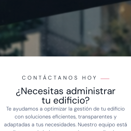
CONTÁCTANOS HOY
¿Necesitas administrar
tu edificio?
Te ayudamos a optimizar la gestión de tu edificio
con soluciones eficientes, transparentes y
adaptadas a tus necesidades. Nuestro equipo está