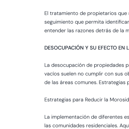
El tratamiento de propietarios que
seguimiento que permita identifica
entender las razones detrás de la m
DESOCUPACIÓN Y SU EFECTO EN 
La desocupación de propiedades pue
vacíos suelen no cumplir con sus 
de las áreas comunes. Estrategias 
Estrategias para Reducir la Morosi
La implementación de diferentes est
las comunidades residenciales. Aquí