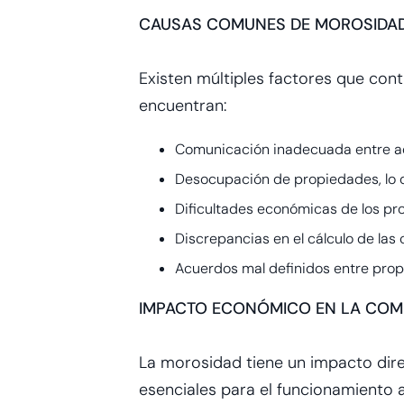
CAUSAS COMUNES DE MOROSIDA
Existen múltiples factores que cont
encuentran:
Comunicación inadecuada entre ad
Desocupación de propiedades, lo q
Dificultades económicas de los pro
Discrepancias en el cálculo de las
Acuerdos mal definidos entre propi
IMPACTO ECONÓMICO EN LA COM
La morosidad tiene un impacto dire
esenciales para el funcionamiento a