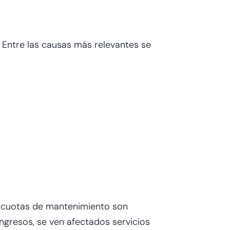
. Entre las causas más relevantes se
r cuotas de mantenimiento son
ngresos, se ven afectados servicios