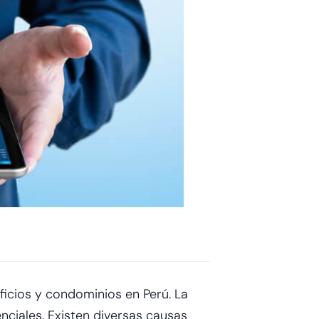
ficios
y condominios en Perú. La
ciales. Existen diversas causas