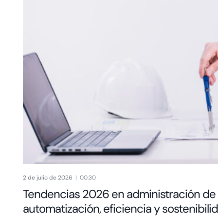
2 de julio de 2026
00:30
Tendencias 2026 en administración de e
automatización, eficiencia y sostenibili