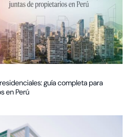
 residenciales: guía completa para
os en Perú