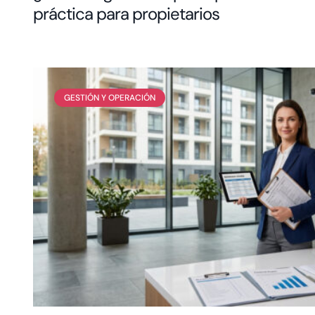
práctica para propietarios
GESTIÓN Y OPERACIÓN