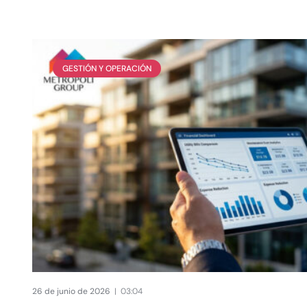
GESTIÓN Y OPERACIÓN
26 de junio de 2026
03:04